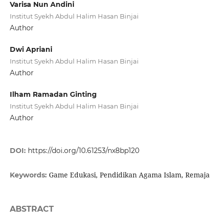
Varisa Nun Andini
Institut Syekh Abdul Halim Hasan Binjai
Author
Dwi Apriani
Institut Syekh Abdul Halim Hasan Binjai
Author
Ilham Ramadan Ginting
Institut Syekh Abdul Halim Hasan Binjai
Author
DOI:
https://doi.org/10.61253/nx8bp120
Game Edukasi, Pendidikan Agama Islam, Remaja
Keywords:
ABSTRACT