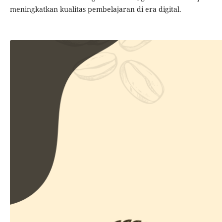
meningkatkan kualitas pembelajaran di era digital.