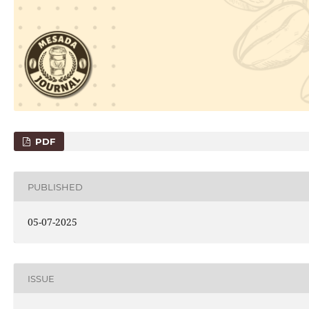
PDF
PUBLISHED
05-07-2025
ISSUE