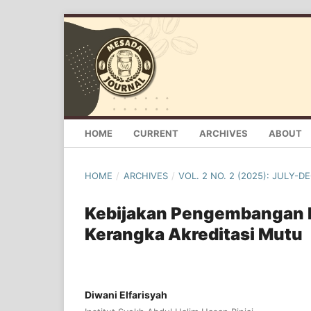
HOME
CURRENT
ARCHIVES
ABOUT
HOME
/
ARCHIVES
/
VOL. 2 NO. 2 (2025): JULY-
Kebijakan Pengembangan 
Kerangka Akreditasi Mutu
Diwani Elfarisyah