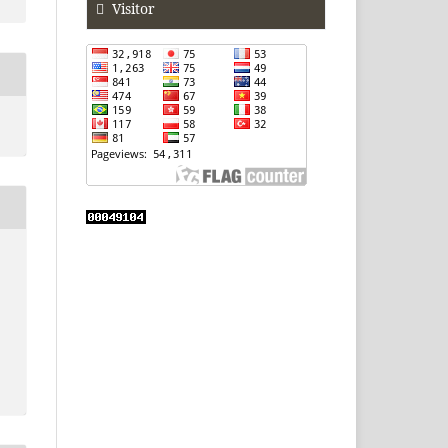
Visitor