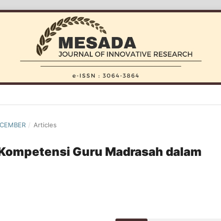
DECEMBER
/
Articles
Kompetensi Guru Madrasah dalam