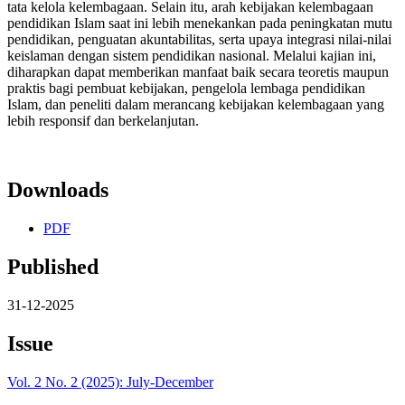
tata kelola kelembagaan. Selain itu, arah kebijakan kelembagaan
pendidikan Islam saat ini lebih menekankan pada peningkatan mutu
pendidikan, penguatan akuntabilitas, serta upaya integrasi nilai-nilai
keislaman dengan sistem pendidikan nasional. Melalui kajian ini,
diharapkan dapat memberikan manfaat baik secara teoretis maupun
praktis bagi pembuat kebijakan, pengelola lembaga pendidikan
Islam, dan peneliti dalam merancang kebijakan kelembagaan yang
lebih responsif dan berkelanjutan.
Downloads
PDF
Published
31-12-2025
Issue
Vol. 2 No. 2 (2025): July-December