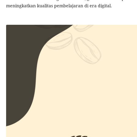
meningkatkan kualitas pembelajaran di era digital.