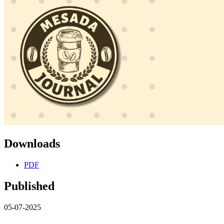
Downloads
PDF
Published
05-07-2025