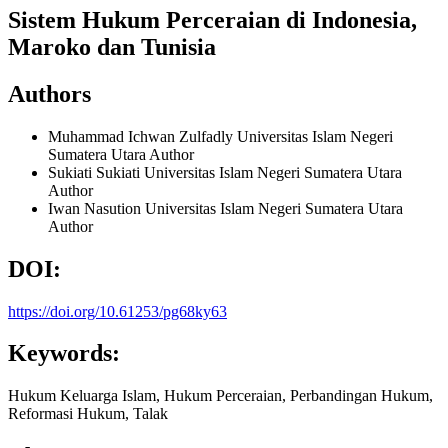
Sistem Hukum Perceraian di Indonesia,
Maroko dan Tunisia
Authors
Muhammad Ichwan Zulfadly
Universitas Islam Negeri
Sumatera Utara
Author
Sukiati Sukiati
Universitas Islam Negeri Sumatera Utara
Author
Iwan Nasution
Universitas Islam Negeri Sumatera Utara
Author
DOI:
https://doi.org/10.61253/pg68ky63
Keywords:
Hukum Keluarga Islam, Hukum Perceraian, Perbandingan Hukum,
Reformasi Hukum, Talak