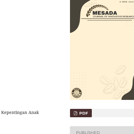
, Kepentingan Anak
PDF
PUBLISHED