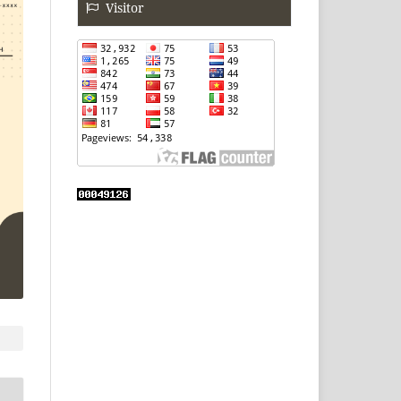
Visitor