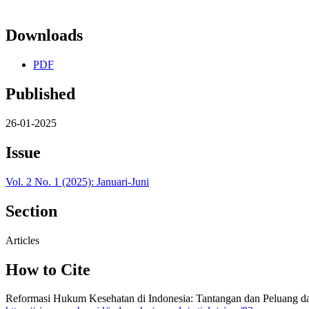
Downloads
PDF
Published
26-01-2025
Issue
Vol. 2 No. 1 (2025): Januari-Juni
Section
Articles
How to Cite
Reformasi Hukum Kesehatan di Indonesia: Tantangan dan Peluang d