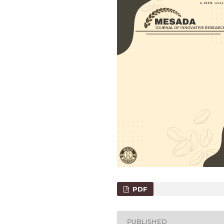
PDF
PUBLISHED