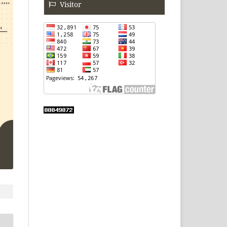
Visitor