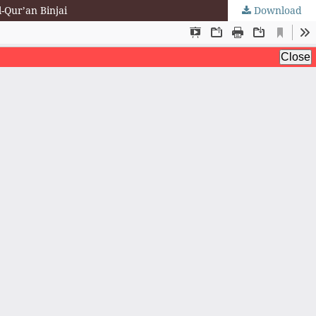
-Qur’an Binjai
Download