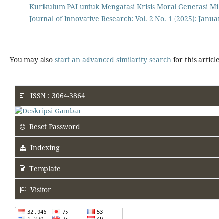
Kurikulum PAI untuk Mengatasi Krisis Moral Generasi Mi
Journal of Innovative Research: Vol. 2 No. 1 (2025): Januar
You may also
start an advanced similarity search
for this article
ISSN : 3064-3864
Reset Password
Indexing
Template
Visitor