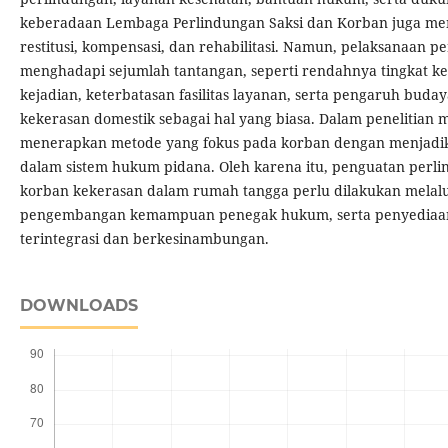
keberadaan Lembaga Perlindungan Saksi dan Korban juga me
restitusi, kompensasi, dan rehabilitasi. Namun, pelaksanaan 
menghadapi sejumlah tantangan, seperti rendahnya tingkat 
kejadian, keterbatasan fasilitas layanan, serta pengaruh bu
kekerasan domestik sebagai hal yang biasa. Dalam penelitian m
menerapkan metode yang fokus pada korban dengan menjadik
dalam sistem hukum pidana. Oleh karena itu, penguatan per
korban kekerasan dalam rumah tangga perlu dilakukan melalui
pengembangan kemampuan penegak hukum, serta penyediaan l
terintegrasi dan berkesinambungan.
DOWNLOADS