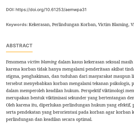
DOI:
https://doi.org/10.61253/aemwpa31
Kekerasan, Perlindungan Korban, Victim Blaming, V
Keywords:
ABSTRACT
Fenomena
victim blaming
dalam kasus kekerasan seksual masih 
karena korban tidak hanya mengalami penderitaan akibat tind
stigma, penghakiman, dan tuduhan dari masyarakat maupun l
tersebut menyebabkan korban mengalami tekanan psikologis, pe
dalam memperoleh keadilan hukum. Perspektif viktimologi m
merupakan bentuk viktimisasi sekunder yang bertentangan den
Oleh karena itu, diperlukan perlindungan hukum yang efektif,
serta pendekatan yang berorientasi pada korban agar korban 
perlindungan dan keadilan secara optimal.