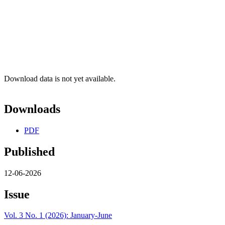
Download data is not yet available.
Downloads
PDF
Published
12-06-2026
Issue
Vol. 3 No. 1 (2026): January-June