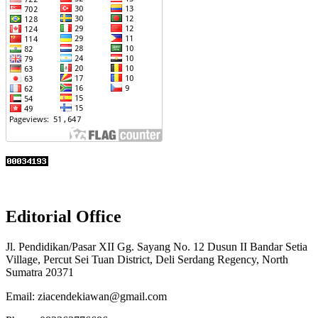
Editorial Office
Jl. Pendidikan/Pasar XII Gg. Sayang No. 12 Dusun II Bandar Setia
Village, Percut Sei Tuan District, Deli Serdang Regency, North
Sumatra 20371
Email: ziacendekiawan@gmail.com