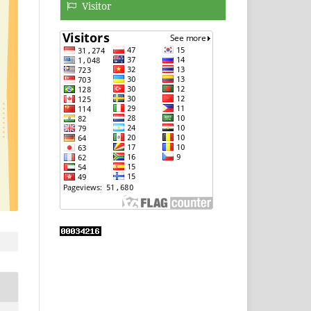
Visitor