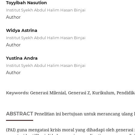
Toyyibah Nasution
Institut Syekh Abdul Halim Hasan Binjai
Author
Widya Astrina
Institut Syekh Abdul Halim Hasan Binjai
Author
Yustina Andra
Institut Syekh Abdul Halim Hasan Binjai
Author
Generasi Milenial, Generasi Z, Kurikulum, Pendidi
Keywords:
ABSTRACT
Penelitian ini bertujuan untuk merancang ulang
(PAI) guna mengatasi krisis moral yang dihadapi oleh generasi 