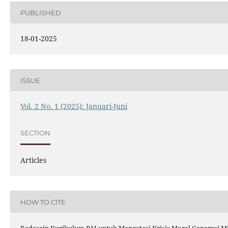
PUBLISHED
18-01-2025
ISSUE
Vol. 2 No. 1 (2025): Januari-Juni
SECTION
Articles
HOW TO CITE