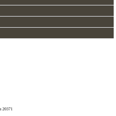
ra 20371