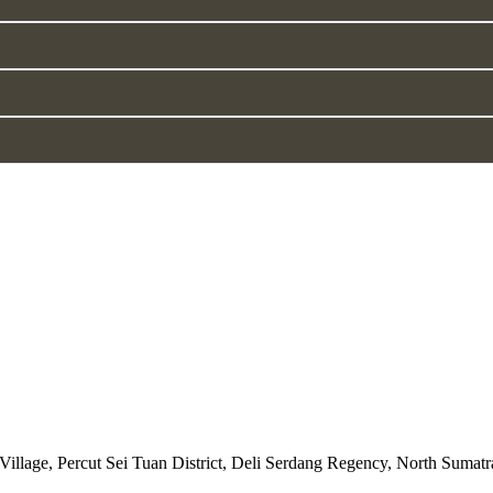
Village, Percut Sei Tuan District, Deli Serdang Regency, North Sumat