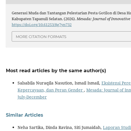
Generasi Muda dan Tantangan Pelestarian Pesta Gotilon di Desa 
Kabupaten Tapanuli Selatan. (2026).
Mesada: Journal of Innovative
https://doi.org/10.61253/8g7yn732
MORE CITATION FORMATS
Most read articles by the same author(s)
Salsabila Nuraqila Nasution, Ismail Ismail,
Eksistensi Per
Kepercayaan, dan Peran Gender
,
Mesada: Journal of Inn
July-December
Similar Articles
Neha Sartika, Dinda Ravina, Siti Jumaidah,
Laporan Studi