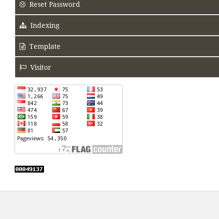
Reset Password
Indexing
Template
Visitor