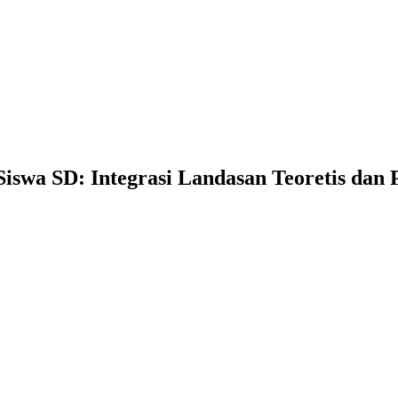
swa SD: Integrasi Landasan Teoretis dan P