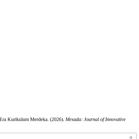
i Era Kurikulum Merdeka. (2026).
Mesada: Journal of Innovative