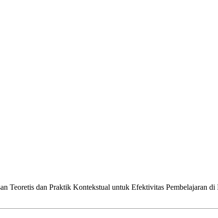
n Teoretis dan Praktik Kontekstual untuk Efektivitas Pembelajaran d