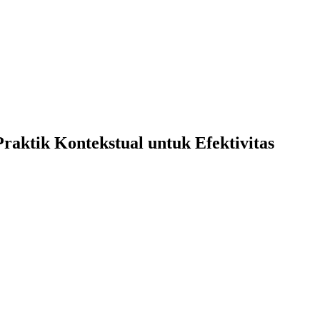
raktik Kontekstual untuk Efektivitas