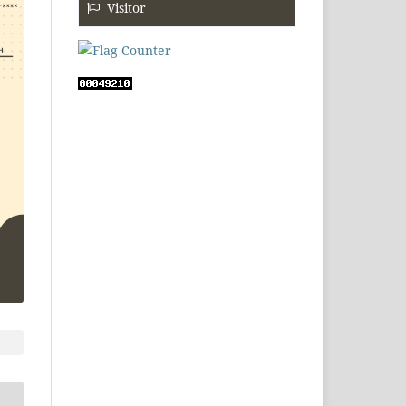
Visitor