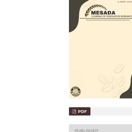
PDF
PUBLISHED