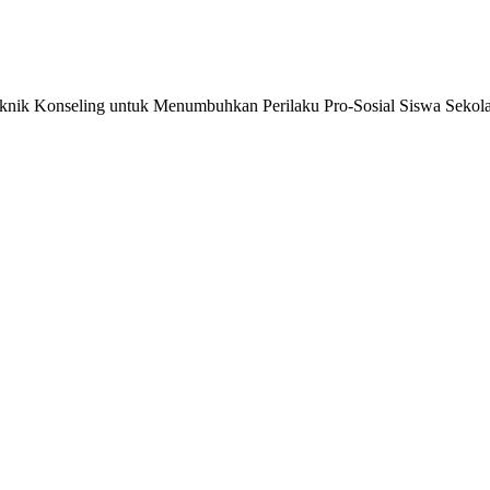
eknik Konseling untuk Menumbuhkan Perilaku Pro-Sosial Siswa Sekola