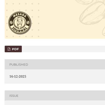
PDF
PUBLISHED
16-12-2025
ISSUE