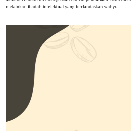
melainkan ibadah intelektual yang berlandaskan wahyu.