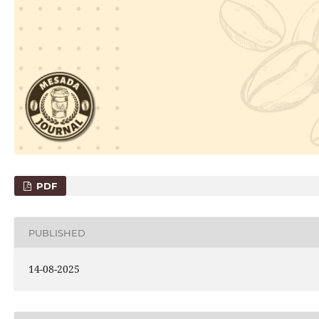
PDF
PUBLISHED
14-08-2025