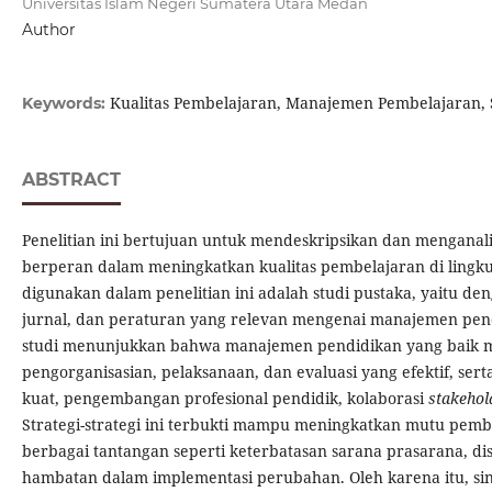
Universitas Islam Negeri Sumatera Utara Medan
Author
Kualitas Pembelajaran, Manajemen Pembelajaran, 
Keywords:
ABSTRACT
Penelitian ini bertujuan untuk mendeskripsikan dan mengana
berperan dalam meningkatkan kualitas pembelajaran di lingk
digunakan dalam penelitian ini adalah studi pustaka, yaitu den
jurnal, dan peraturan yang relevan mengenai manajemen pendi
studi menunjukkan bahwa manajemen pendidikan yang baik 
pengorganisasian, pelaksanaan, dan evaluasi yang efektif, se
kuat, pengembangan profesional pendidik, kolaborasi
stakehol
Strategi-strategi ini terbukti mampu meningkatkan mutu pemb
berbagai tantangan seperti keterbatasan sarana prasarana, dis
hambatan dalam implementasi perubahan. Oleh karena itu, si