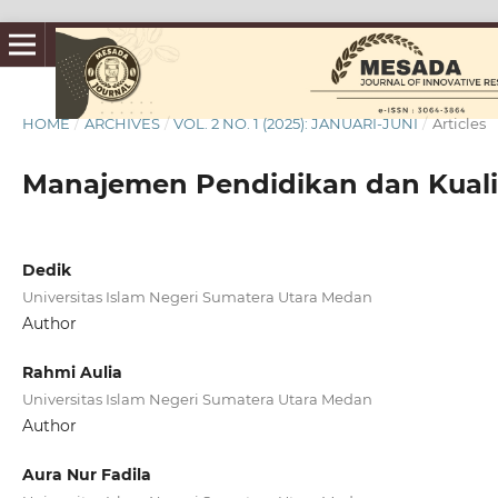
HOME
/
ARCHIVES
/
VOL. 2 NO. 1 (2025): JANUARI-JUNI
/
Articles
Manajemen Pendidikan dan Kuali
Dedik
Universitas Islam Negeri Sumatera Utara Medan
Author
Rahmi Aulia
Universitas Islam Negeri Sumatera Utara Medan
Author
Aura Nur Fadila