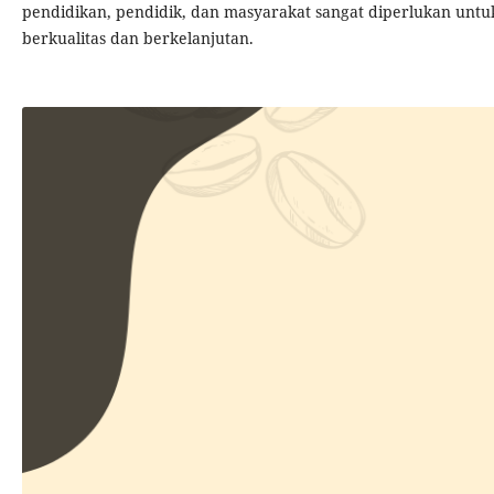
pendidikan, pendidik, dan masyarakat sangat diperlukan unt
berkualitas dan berkelanjutan.