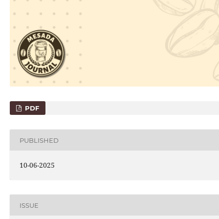
PDF
PUBLISHED
10-06-2025
ISSUE