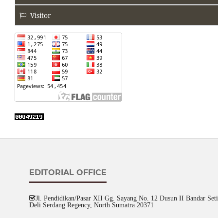
Visitor
EDITORIAL OFFICE
Jl. Pendidikan/Pasar XII Gg. Sayang No. 12 Dusun II Bandar Setia
Deli Serdang Regency, North Sumatra 20371