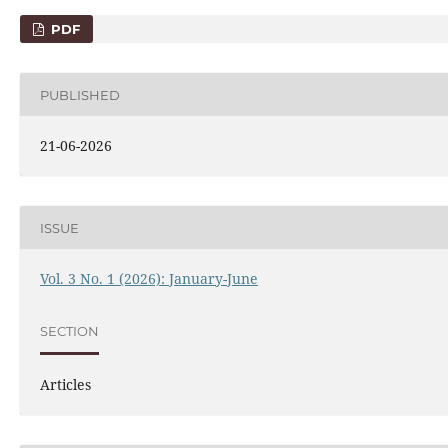
PDF
PUBLISHED
21-06-2026
ISSUE
Vol. 3 No. 1 (2026): January-June
SECTION
Articles