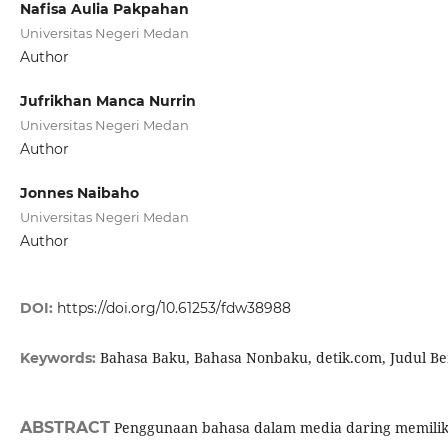
Nafisa Aulia Pakpahan
Universitas Negeri Medan
Author
Jufrikhan Manca Nurrin
Universitas Negeri Medan
Author
Jonnes Naibaho
Universitas Negeri Medan
Author
DOI:
https://doi.org/10.61253/fdw38988
Bahasa Baku, Bahasa Nonbaku, detik.com, Judul Be
Keywords:
ABSTRACT
Penggunaan bahasa dalam media daring memilik