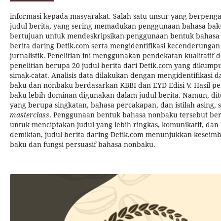
informasi kepada masyarakat. Salah satu unsur yang berpenga
judul berita, yang sering memadukan penggunaan bahasa baku
bertujuan untuk mendeskripsikan penggunaan bentuk bahasa
berita daring Detik.com serta mengidentifikasi kecenderunga
jurnalistik. Penelitian ini menggunakan pendekatan kualitatif 
penelitian berupa 20 judul berita dari Detik.com yang dikump
simak-catat. Analisis data dilakukan dengan mengidentifikasi 
baku dan nonbaku berdasarkan KBBI dan EYD Edisi V. Hasil p
baku lebih dominan digunakan dalam judul berita. Namun, d
yang berupa singkatan, bahasa percakapan, dan istilah asing, 
masterclass
. Penggunaan bentuk bahasa nonbaku tersebut berfu
untuk menciptakan judul yang lebih ringkas, komunikatif, da
demikian, judul berita daring Detik.com menunjukkan keseimb
baku dan fungsi persuasif bahasa nonbaku.