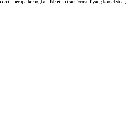
retis berupa kerangka tafsir etika transformatif yang kontekstual,