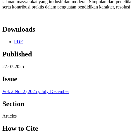
tatanan masyarakat yang inklusif dan moderat. Simpulan dari peneliti
serta kontribusi praktis dalam penguatan pendidikan karakter, resolus
Downloads
PDF
Published
27-07-2025
Issue
Vol. 2 No. 2 (2025): July-December
Section
Articles
How to Cite