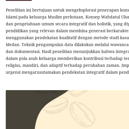
Penelitian ini bertujuan untuk mengeksplorasi penerapan ko
Islami pada keluarga Muslim perkotaan. Konsep Wahdatul Ulu
dan pengetahuan umum secara integratif dan holistik, yang d
pendidikan yang relevan dalam membina generasi berkarakter 
menggunakan pendekatan kualitatif dengan metode studi kasus
Medan. Teknik pengumpulan data dilakukan melalui wawancara
dan dokumentasi. Hasil penelitian menunjukkan bahwa integrasi 
dalam pola asuh keluarga memberikan kontribusi terhadap te
religius, mandiri, dan adaptif terhadap perubahan zaman. Impl
urgensi mengarusutamakan pendekatan integratif dalam pendi