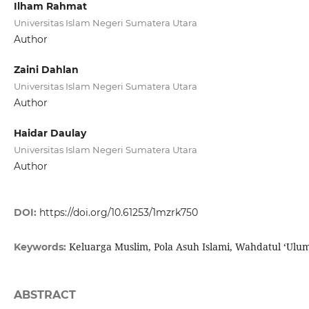
Ilham Rahmat
Universitas Islam Negeri Sumatera Utara
Author
Zaini Dahlan
Universitas Islam Negeri Sumatera Utara
Author
Haidar Daulay
Universitas Islam Negeri Sumatera Utara
Author
DOI:
https://doi.org/10.61253/1mzrk750
Keluarga Muslim, Pola Asuh Islami, Wahdatul ‘Ulu
Keywords:
ABSTRACT