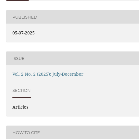
PUBLISHED
05-07-2025
ISSUE
Vol. 2 No. 2 (2025): July-December
SECTION
Articles
HOW TO CITE