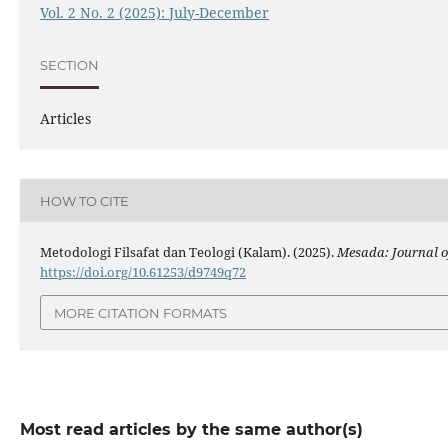
Vol. 2 No. 2 (2025): July-December
SECTION
Articles
HOW TO CITE
Metodologi Filsafat dan Teologi (Kalam). (2025).
Mesada: Journal o
https://doi.org/10.61253/d9749q72
MORE CITATION FORMATS
Most read articles by the same author(s)