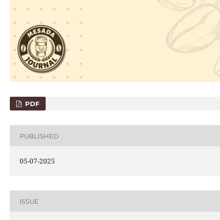
PDF
PUBLISHED
05-07-2025
ISSUE