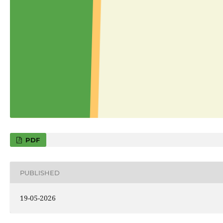
PDF
PUBLISHED
19-05-2026