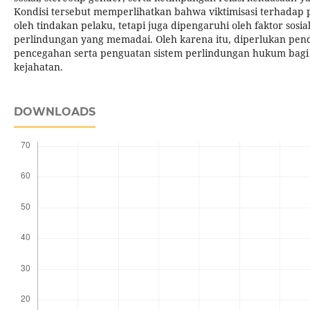
Kondisi tersebut memperlihatkan bahwa viktimisasi terhadap
oleh tindakan pelaku, tetapi juga dipengaruhi oleh faktor sos
perlindungan yang memadai. Oleh karena itu, diperlukan pen
pencegahan serta penguatan sistem perlindungan hukum bag
kejahatan.
DOWNLOADS