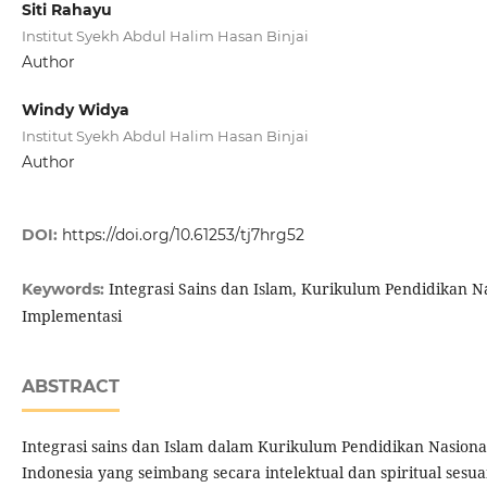
Siti Rahayu
Institut Syekh Abdul Halim Hasan Binjai
Author
Windy Widya
Institut Syekh Abdul Halim Hasan Binjai
Author
DOI:
https://doi.org/10.61253/tj7hrg52
Integrasi Sains dan Islam, Kurikulum Pendidikan N
Keywords:
Implementasi
ABSTRACT
Integrasi sains dan Islam dalam Kurikulum Pendidikan Nasion
Indonesia yang seimbang secara intelektual dan spiritual sesua