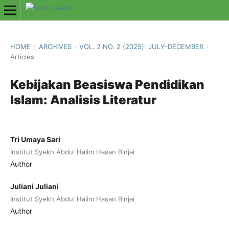
HOME
/
ARCHIVES
/
VOL. 2 NO. 2 (2025): JULY-DECEMBER
/
Articles
Kebijakan Beasiswa Pendidikan
Islam: Analisis Literatur
Tri Umaya Sari
Institut Syekh Abdul Halim Hasan Binjai
Author
Juliani Juliani
Institut Syekh Abdul Halim Hasan Binjai
Author