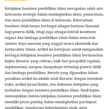
Kebijakan beasiswa pendidikan Islam merupakan salah satu
instrumen strategis dalam meningkatkan akses, pemerataan,
dan mutu pendidikan Islam di Indonesia. Keberadaan
beasiswa tidak hanya berfungsi sebagai bantuan finansial
bagi peserta didik, tetapi juga sebagai bentuk komitmen
negara dan lembaga pendidikan Islam dalam mencetak
sumber daya manusia yang unggul secara akademik dan
berkarakter Islami. Artikel ini bertujuan untuk menganalisis
berbagai kebijakan beasiswa pendidikan Islam berdasarkan
kajian literatur yang relevan, baik dari perspektif regulasi,
implementasi, maupun dampaknya terhadap peserta didik
dan lembaga pendidikan. Metode yang digunakan dalam
penulisan artikel ini adalah studi literatur dengan menelaah
buku, artikel jurnal ilmiah, dan dokumen kebijakan yang
berkaitan dengan beasiswa pendidikan Islam. Hasil kajian
menunjukkan bahwa kebijakan beasiswa pendidikan Islam
memiliki peran penting dalam meningkatkan partisipasi
pendidikan, mendorong keberlanjutan studi, serta