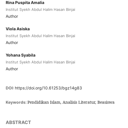
Rina Puspita Amalia
Institut Syekh Abdul Halim Hasan Binjai
Author
Viola Asiska
Institut Syekh Abdul Halim Hasan Binjai
Author
Yohana Syabila
Institut Syekh Abdul Halim Hasan Binjai
Author
DOI:
https://doi.org/10.61253/bgz14g83
Pendidikan Islam, Analisis Literatur, Beasiswa
Keywords:
ABSTRACT