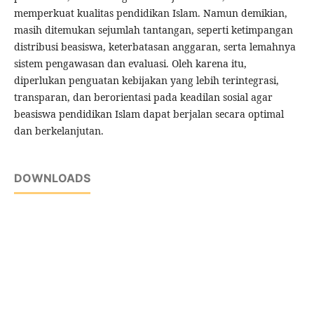
memperkuat kualitas pendidikan Islam. Namun demikian,
masih ditemukan sejumlah tantangan, seperti ketimpangan
distribusi beasiswa, keterbatasan anggaran, serta lemahnya
sistem pengawasan dan evaluasi. Oleh karena itu,
diperlukan penguatan kebijakan yang lebih terintegrasi,
transparan, dan berorientasi pada keadilan sosial agar
beasiswa pendidikan Islam dapat berjalan secara optimal
dan berkelanjutan.
DOWNLOADS