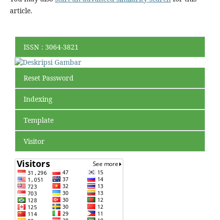
article.
ISSN : 3064-3821
Reset Password
Indexing
Template
Visitor