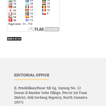
EDITORIAL OFFICE
Jl. Pendidikan/Pasar XII Gg. Sayang No. 12
Dusun II Bandar Setia Village, Percut Sei Tuan
District, Deli Serdang Regency, North Sumatra
20371