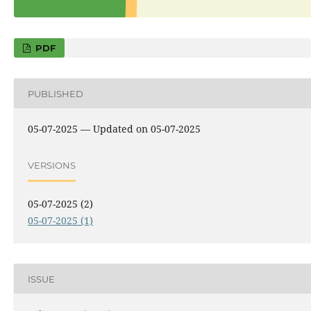
PDF
PUBLISHED
05-07-2025 — Updated on 05-07-2025
VERSIONS
05-07-2025 (2)
05-07-2025 (1)
ISSUE