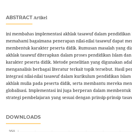
ABSTRACT
Artikel
ini membahas implementasi akhlak tasawuf dalam pendidikan 
memahami bagaimana penerapan nilai-nilai tasawuf dapat men
membentuk karakter peserta didik. Rumusan masalah yang di
akhlak tasawuf diterapkan dalam proses pendidikan Islam 
karakter peserta didik. Metode penelitian yang digunakan ada
menganalisis berbagai literatur terkait topik tersebut. Hasi
integrasi nilai-nilai tasawuf dalam kurikulum pendidikan Is
akhlak mulia pada peserta didik, serta membantu mereka men
globalisasi. Implementasi ini juga berperan dalam membentuk
strategi pembelajaran yang sesuai dengan prinsip-prinsip tasa
DOWNLOADS