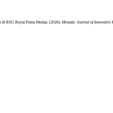
 di RSU Royal Prima Medan. (2026).
Mesada: Journal of Innovative 