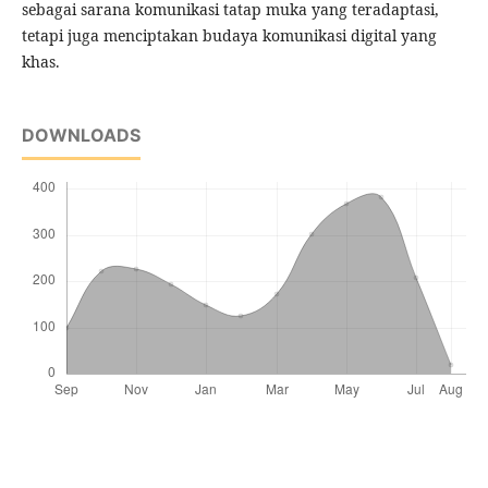
sebagai sarana komunikasi tatap muka yang teradaptasi,
tetapi juga menciptakan budaya komunikasi digital yang
khas.
DOWNLOADS