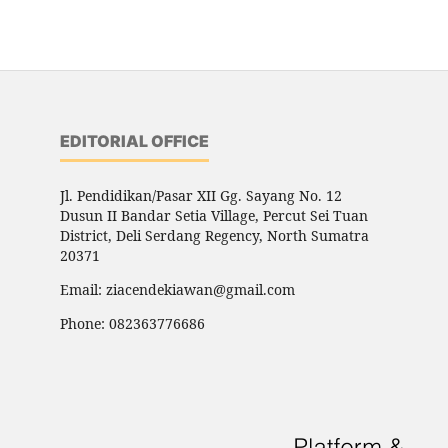
EDITORIAL OFFICE
Jl. Pendidikan/Pasar XII Gg. Sayang No. 12
Dusun II Bandar Setia Village, Percut Sei Tuan
District, Deli Serdang Regency, North Sumatra
20371
Email: ziacendekiawan@gmail.com
Phone: 082363776686