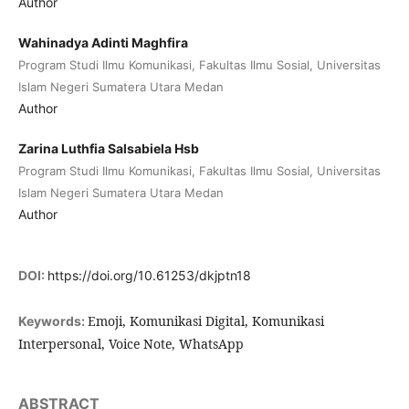
Author
Wahinadya Adinti Maghfira
Program Studi Ilmu Komunikasi, Fakultas Ilmu Sosial, Universitas
Islam Negeri Sumatera Utara Medan
Author
Zarina Luthfia Salsabiela Hsb
Program Studi Ilmu Komunikasi, Fakultas Ilmu Sosial, Universitas
Islam Negeri Sumatera Utara Medan
Author
DOI:
https://doi.org/10.61253/dkjptn18
Emoji, Komunikasi Digital, Komunikasi
Keywords:
Interpersonal, Voice Note, WhatsApp
ABSTRACT