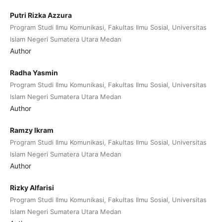
Putri Rizka Azzura
Program Studi Ilmu Komunikasi, Fakultas Ilmu Sosial, Universitas
Islam Negeri Sumatera Utara Medan
Author
Radha Yasmin
Program Studi Ilmu Komunikasi, Fakultas Ilmu Sosial, Universitas
Islam Negeri Sumatera Utara Medan
Author
Ramzy Ikram
Program Studi Ilmu Komunikasi, Fakultas Ilmu Sosial, Universitas
Islam Negeri Sumatera Utara Medan
Author
Rizky Alfarisi
Program Studi Ilmu Komunikasi, Fakultas Ilmu Sosial, Universitas
Islam Negeri Sumatera Utara Medan