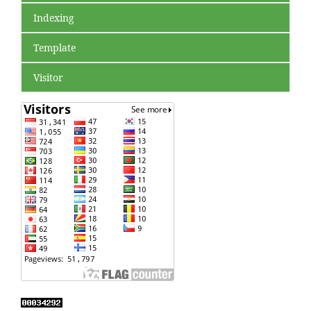
Indexing
Template
Visitor