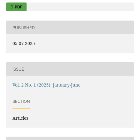
PDF
PUBLISHED
05-07-2025
ISSUE
Vol. 2 No. 1 (2025): January-June
SECTION
Articles