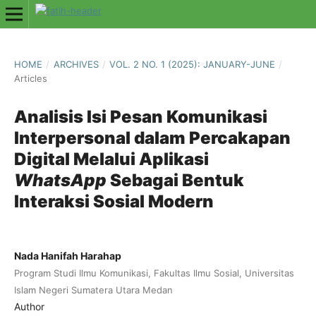
HOME
/
ARCHIVES
/
VOL. 2 NO. 1 (2025): JANUARY-JUNE
/
Articles
Analisis Isi Pesan Komunikasi
Interpersonal dalam Percakapan
Digital Melalui Aplikasi
WhatsApp
Sebagai Bentuk
Interaksi Sosial Modern
Nada Hanifah Harahap
Program Studi Ilmu Komunikasi, Fakultas Ilmu Sosial, Universitas
Islam Negeri Sumatera Utara Medan
Author