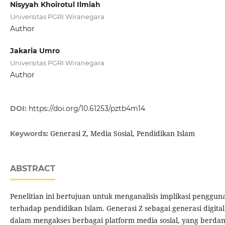
Nisyyah Khoirotul Ilmiah
Universitas PGRI Wiranegara
Author
Jakaria Umro
Universitas PGRI Wiranegara
Author
DOI:
https://doi.org/10.61253/pztb4m14
Generasi Z, Media Sosial, Pendidikan Islam
Keywords:
ABSTRACT
Penelitian ini bertujuan untuk menganalisis implikasi penggun
terhadap pendidikan Islam. Generasi Z sebagai generasi digital 
dalam mengakses berbagai platform media sosial, yang berdamp