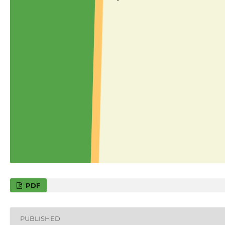
PDF
PUBLISHED