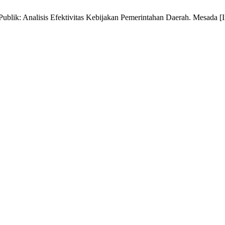
ik: Analisis Efektivitas Kebijakan Pemerintahan Daerah. Mesada [Int