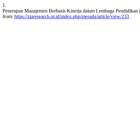
1.
Penerapan Manajemen Berbasis Kinerja dalam Lembaga Pendidikan Publ
from:
https://ziaresearch.or.id/index.php/mesada/article/view/233