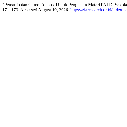
“Pemanfaatan Game Edukasi Untuk Penguatan Materi PAI Di Seko
171–179. Accessed August 10, 2026.
https://ziaresearch.or.id/index.