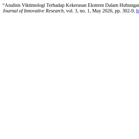
“Analisis Viktimologi Terhadap Kekerasan Ekstrem Dalam Hubungan
Journal of Innovative Research
, vol. 3, no. 1, May 2026, pp. 302-9,
h