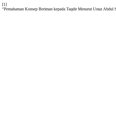
[1]
“Pemahaman Konsep Beriman kepada Taqdir Menurut Ustaz Abdul