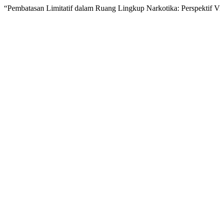
“Pembatasan Limitatif dalam Ruang Lingkup Narkotika: Perspektif 