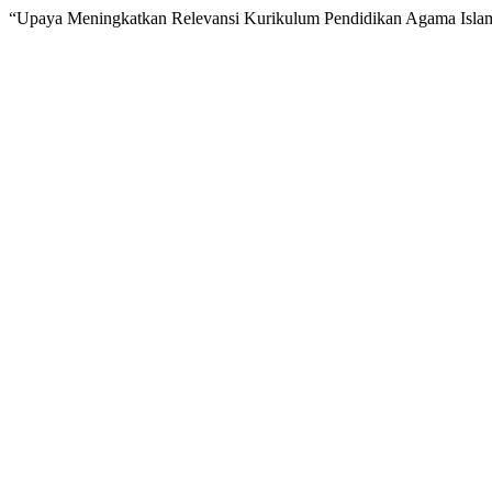
“Upaya Meningkatkan Relevansi Kurikulum Pendidikan Agama Isl