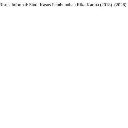
isnis Informal: Studi Kasus Pembunuhan Rika Karina (2018). (2026)