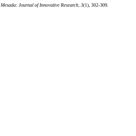
.
Mesada: Journal of Innovative Research
,
3
(1), 302-309.