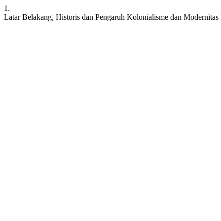
1.
Latar Belakang, Historis dan Pengaruh Kolonialisme dan Modernitas