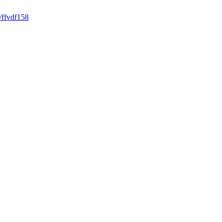
/ffvdf158