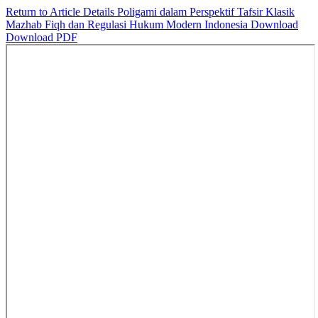
Return to Article Details
Poligami dalam Perspektif Tafsir Klasik
Mazhab Fiqh dan Regulasi Hukum Modern Indonesia
Download
Download PDF