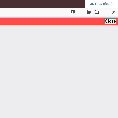
Download