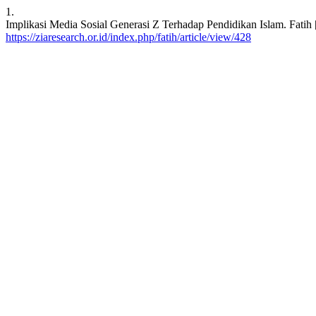
1.
Implikasi Media Sosial Generasi Z Terhadap Pendidikan Islam. Fatih 
https://ziaresearch.or.id/index.php/fatih/article/view/428