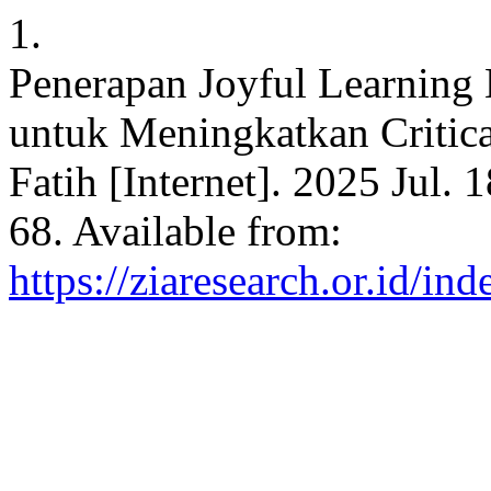
1.
Penerapan Joyful Learning
untuk Meningkatkan Critica
Fatih [Internet]. 2025 Jul. 
68. Available from:
https://ziaresearch.or.id/in