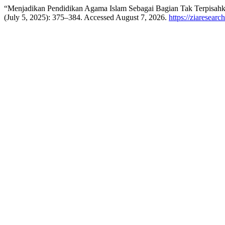
“Menjadikan Pendidikan Agama Islam Sebagai Bagian Tak Terpisah
(July 5, 2025): 375–384. Accessed August 7, 2026.
https://ziaresearc