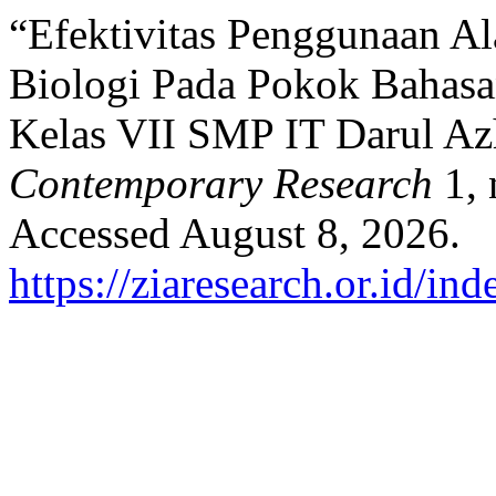
“Efektivitas Penggunaan A
Biologi Pada Pokok Bahasa
Kelas VII SMP IT Darul Az
Contemporary Research
1, 
Accessed August 8, 2026.
https://ziaresearch.or.id/ind