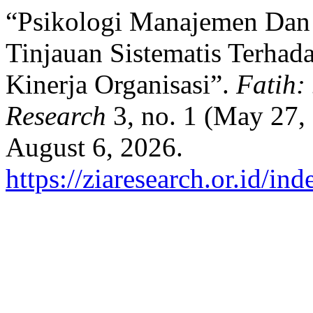
“Psikologi Manajemen Dan 
Tinjauan Sistematis Terhad
Kinerja Organisasi”.
Fatih:
Research
3, no. 1 (May 27,
August 6, 2026.
https://ziaresearch.or.id/in